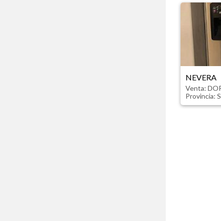
NEVERA
Venta: DO
Provincia:
S