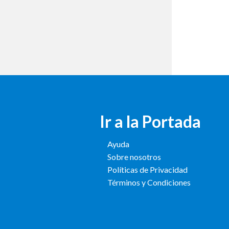
Ir a la Portada
Ayuda
Sobre nosotros
Políticas de Privacidad
Términos y Condiciones