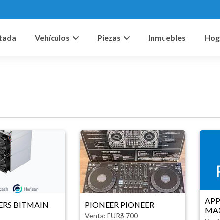
tada
Vehículos
Piezas
Inmuebles
Hog
APP
RS BITMAIN
PIONEER PIONEER
MA
Venta: EUR$ 700