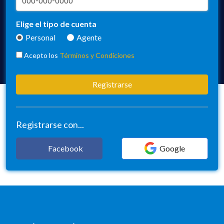
Elige el tipo de cuenta
Personal
Agente
Acepto los
Términos y Condiciones
Registrarse
Registrarse con...
Facebook
Google