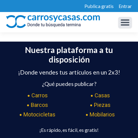
Publica gratis
Entrar
Nuestra plataforma a tu
disposición
¡Donde vendes tus artículos en un 2x3!
¿Qué puedes publicar?
Carros
Casas
Barcos
Piezas
Motocicletas
Mobilarios
¡Es rápido, es fácil, es gratis!