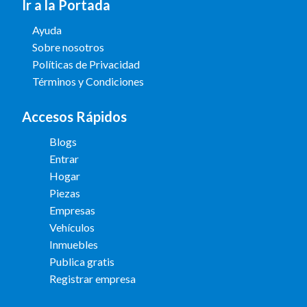
Ir a la Portada
Ayuda
Sobre nosotros
Políticas de Privacidad
Términos y Condiciones
Accesos Rápidos
Blogs
Entrar
Hogar
Piezas
Empresas
Vehículos
Inmuebles
Publica gratis
Registrar empresa